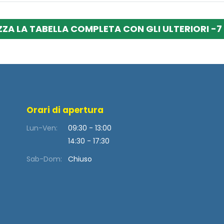
ZZA LA TABELLA COMPLETA CON GLI ULTERIORI -7 
Orari di apertura
Lun-Ven:
09:30 - 13:00
14:30 - 17:30
Sab-Dom:
Chiuso