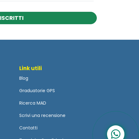
ISCRITTI
Link utili
Blog
Graduatorie GPS
Ricerca MAD
Scrivi una recensione
Contatti